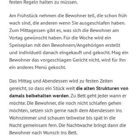
festen Regeln halten zu müssen.
Am Frühstück nehmen die Bewohner teil, die schon früh
wach sind, die anderen wenn Sie ausgeschlafen haben.
Zum Mittagessen gibt es, was sich die Bewohner am
Vortag gewünscht haben. Für die Woche wird ein
Speiseplan mit den Bewohnern/Angehörigen erstellt
und individuell danach eingekauft und gekocht. Mag ein
Bewohner das vorgeschlagen Gericht nicht, wird für ihn
ein anderes Menü gekocht.
Das Mittag und Abendessen wird zu festen Zeiten
gereicht, so dass ein Stück weit
die alten Strukturen von
damals beibehalten werden
. Zu Bett geht jeder wann er
möchte. Die Bewohner, die noch nicht schlafen gehen
möchten, setzen sich gerne nach dem Abendessen ins
Wohnzimmer und schauen teilweise bis spät in die
Nacht gemeinsam fern. Die Nachtwache bringt dann die
Bewohner nach Wunsch ins Bett.