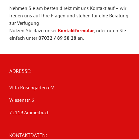
Nehmen Sie am besten direkt mit uns Kontakt auf – wir
freuen uns auf Ihre Fragen und stehen für eine Beratung
zur Verfügung!
Nutzen Sie dazu unser
Kontaktformular
, oder rufen Sie
einfach unter
07032 / 89 58 28
an.
ADRESSE:
Villa Rosengarten e.V.
Wiesenstr. 6
72119 Ammerbuch
KONTAKTDATEN: